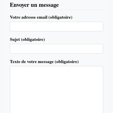
Envoyer un message
Votre adresse email (obligatoire)
Sujet (obligatoire)
Texte de votre message (obligatoire)