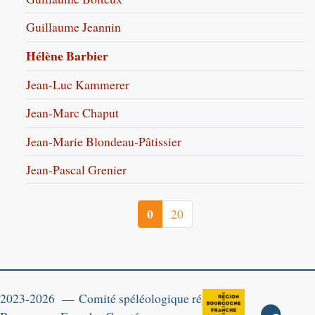
Guillaume Jeannin
Hélène Barbier
Jean-Luc Kammerer
Jean-Marc Chaput
Jean-Marie Blondeau-Pâtissier
Jean-Pascal Grenier
0
20
2023-2026 — Comité spéléologique régional