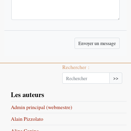
Rechercher :
>>
Les auteurs
Admin principal (webmestre)
Alain Pizzolato
Aline Canino