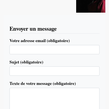
Envoyer un message
Votre adresse email (obligatoire)
Sujet (obligatoire)
Texte de votre message (obligatoire)