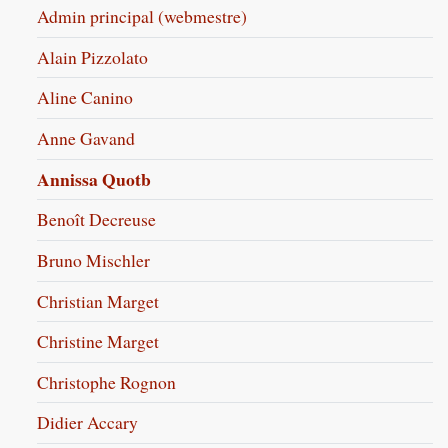
Admin principal (webmestre)
Alain Pizzolato
Aline Canino
Anne Gavand
Annissa Quotb
Benoît Decreuse
Bruno Mischler
Christian Marget
Christine Marget
Christophe Rognon
Didier Accary