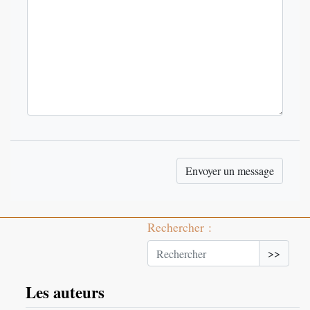
Rechercher :
>>
Les auteurs