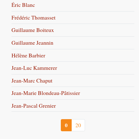
Éric Blanc
Frédéric Thomasset
Guillaume Boiteux
Guillaume Jeannin
Hélène Barbier
Jean-Luc Kammerer
Jean-Marc Chaput
Jean-Marie Blondeau-Pâtissier
Jean-Pascal Grenier
0
20