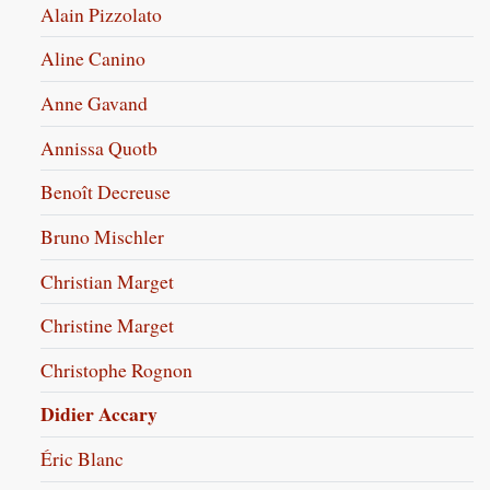
Alain Pizzolato
Aline Canino
Anne Gavand
Annissa Quotb
Benoît Decreuse
Bruno Mischler
Christian Marget
Christine Marget
Christophe Rognon
Didier Accary
Éric Blanc