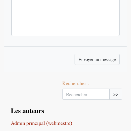
Rechercher :
>>
Les auteurs
Admin principal (webmestre)