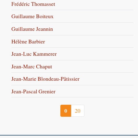
Frédéric Thomasset
Guillaume Boiteux
Guillaume Jeannin
Hélène Barbier
Jean-Luc Kammerer
Jean-Marc Chaput
Jean-Marie Blondeau-Pâtissier
Jean-Pascal Grenier
0
20