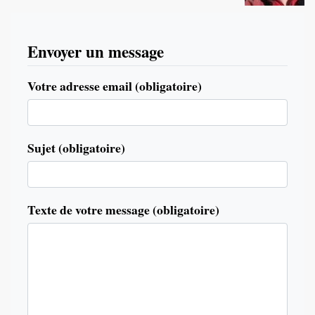
Envoyer un message
Votre adresse email (obligatoire)
Sujet (obligatoire)
Texte de votre message (obligatoire)