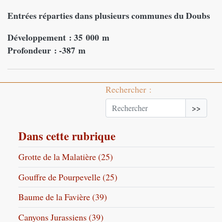
Entrées réparties dans plusieurs communes du Doubs
Développement : 35 000 m
Profondeur : -387 m
Rechercher :
>>
Dans cette rubrique
Grotte de la Malatière (25)
Gouffre de Pourpevelle (25)
Baume de la Favière (39)
Canyons Jurassiens (39)