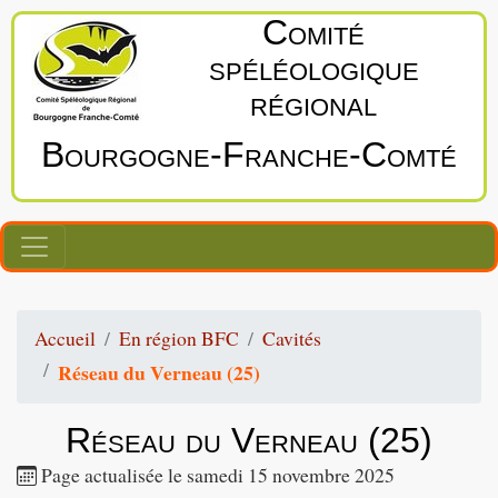
Comité
spéléologique
régional
Bourgogne‑Franche‑Comté
Accueil
En région BFC
Cavités
Réseau du Verneau (25)
Réseau du Verneau (25)
Page actualisée le samedi 15 novembre 2025