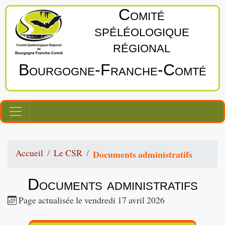
Comité
spéléologique
régional
Bourgogne‑Franche‑Comté
Accueil
Le CSR
Documents administratifs
Documents administratifs
Page actualisée le vendredi 17 avril 2026