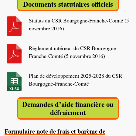
Documents statutaires officiels
Statuts du CSR Bourgogne-Franche-Comté (5
novembre 2016)
Règlement intérieur du CSR Bourgogne-
Franche-Comté (5 novembre 2016)
Plan de développement 2025-2028 du CSR
Bourgogne-Franche-Comté
Demandes d’aide financière ou
défraiement
Formulaire note de frais et barème de