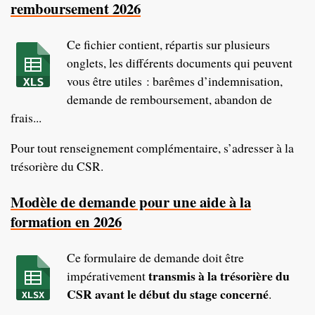
remboursement 2026
Ce fichier contient, répartis sur plusieurs
onglets, les différents documents qui peuvent
vous être utiles : barêmes d’indemnisation,
demande de remboursement, abandon de
frais...
Pour tout renseignement complémentaire, s’adresser à la
trésorière du CSR.
Modèle de demande pour une aide à la
formation en 2026
Ce formulaire de demande doit être
transmis à la trésorière du
impérativement
CSR avant le début du stage concerné
.