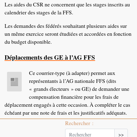
Les aides du CSR ne concernent que les stages inscrits au
calendrier des stages de la FFS.
Les demandes des fédérés souhaitant plusieurs aides sur
un même exercice seront étudiées et accordées en fonction
du budget disponible.
Déplacements des GE à l’AG FFS
Ce courrier-type (à adapter) permet aux
représentants à l’AG nationale FFS (dits
« grands électeurs » ou GE) de demander une
compensation financière pour les frais de
déplacement engagés à cette occasion. À compléter le cas
échéant par une note de frais et les justificatifs adéquats.
Rechercher :
>>