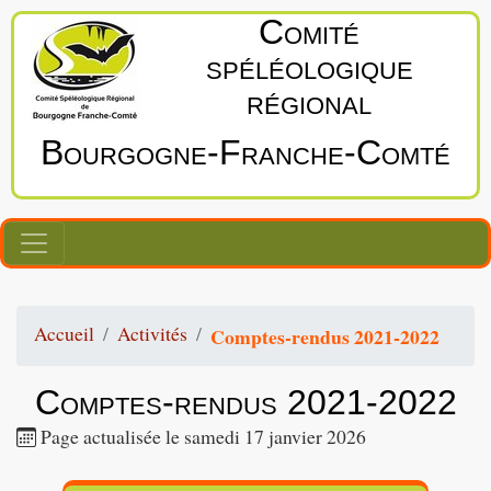
Comité
spéléologique
régional
Bourgogne‑Franche‑Comté
Accueil
Activités
Comptes-rendus 2021-2022
Comptes-rendus 2021-2022
Page actualisée le samedi 17 janvier 2026