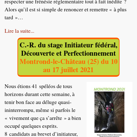
respecter une frénésie réglementaire tout à fait inédite ?
Alors qu’il est si simple de renoncer et remettre « à plus
tard »…
Lire la suite...
C.-R. du stage Initiateur fédéral,
Découverte et Perfectionnement
Montrond-le-Château (25) du 10
au 17 juillet 2021
Nous étions 41 spéléos de tous
horizons durant cette semaine, à
tenir bon face au déluge quasi-
ininterrompu, même si parfois le
« vivement que ça s’arrête » a bien
occupé quelques esprits.
8 candidats au brevet d’initiateur,