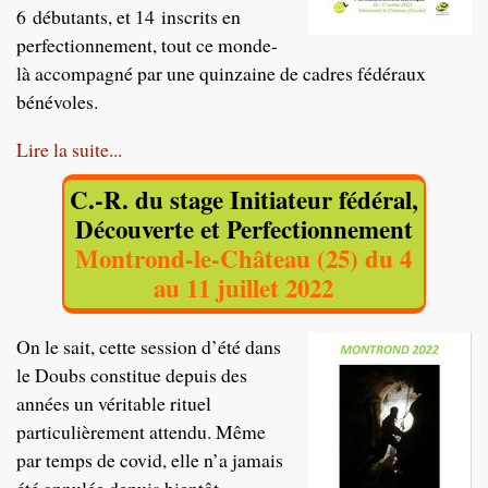
6 débutants, et 14 inscrits en
perfectionnement, tout ce monde-
là accompagné par une quinzaine de cadres fédéraux
bénévoles.
Lire la suite...
C.-R. du stage Initiateur fédéral,
Découverte et Perfectionnement
Montrond-le-Château (25) du 4
au 11 juillet 2022
On le sait, cette session d’été dans
le Doubs constitue depuis des
années un véritable rituel
particulièrement attendu. Même
par temps de covid, elle n’a jamais