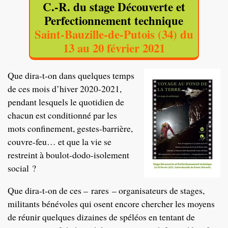
C.-R. du stage Découverte et
Perfectionnement technique
Saint-Bauzille-de-Putois (34) du
13 au 20 février 2021
Que dira-t-on dans quelques temps
de ces mois d’hiver 2020-2021,
pendant lesquels le quotidien de
chacun est conditionné par les
mots confinement, gestes-barrière,
couvre-feu… et que la vie se
restreint à boulot-dodo-isolement
social ?
Que dira-t-on de ces – rares – organisateurs de stages,
militants bénévoles qui osent encore chercher les moyens
de réunir quelques dizaines de spéléos en tentant de